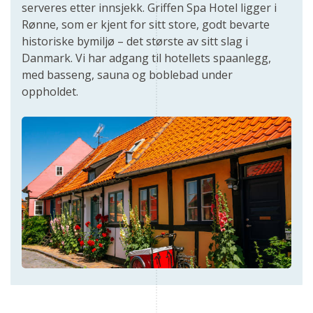
serveres etter innsjekk. Griffen Spa Hotel ligger i
Rønne, som er kjent for sitt store, godt bevarte
historiske bymiljø – det største av sitt slag i
Danmark. Vi har adgang til hotellets spaanlegg,
med basseng, sauna og boblebad under
oppholdet.