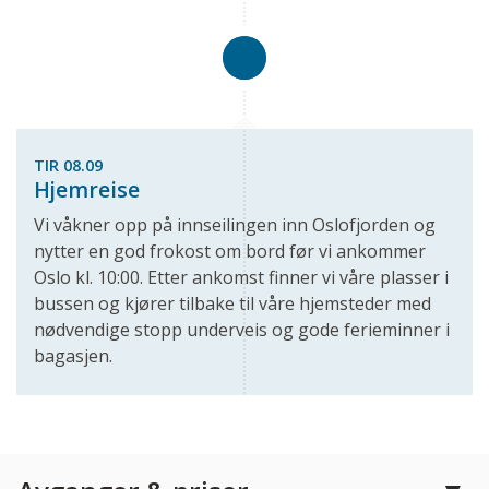
TIR 08.09
Hjemreise
Vi våkner opp på innseilingen inn Oslofjorden og
nytter en god frokost om bord før vi ankommer
Oslo kl. 10:00. Etter ankomst finner vi våre plasser i
bussen og kjører tilbake til våre hjemsteder med
nødvendige stopp underveis og gode ferieminner i
bagasjen.