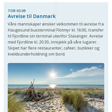
TOR 03.09
Avreise til Danmark
Våre mannskaper ønsker velkommen til avreise fra
Haugesund bussterminal Flotmyr kl. 16:00, transfer
til Fjordline sin terminal utenfor Stavanger. Avreise
med Fjordline kl. 20:30, innsjekk på våre lugarer.
Skipet har flere restauranter, cafeer, butikker og
kveldsunderholdning om bord.