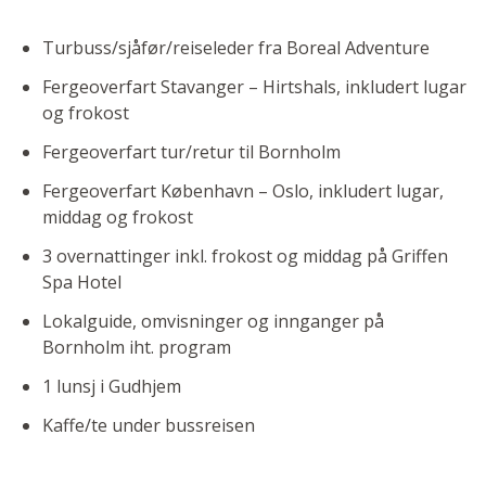
Turbuss/sjåfør/reiseleder fra Boreal Adventure
Fergeoverfart Stavanger – Hirtshals, inkludert lugar
og frokost
Fergeoverfart tur/retur til Bornholm
Fergeoverfart København – Oslo, inkludert lugar,
middag og frokost
3 overnattinger inkl. frokost og middag på Griffen
Spa Hotel
Lokalguide, omvisninger og innganger på
Bornholm iht. program
1 lunsj i Gudhjem
Kaffe/te under bussreisen