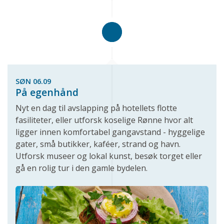
SØN 06.09
På egenhånd
Nyt en dag til avslapping på hotellets flotte
fasiliteter, eller utforsk koselige Rønne hvor alt
ligger innen komfortabel gangavstand - hyggelige
gater, små butikker, kaféer, strand og havn.
Utforsk museer og lokal kunst, besøk torget eller
gå en rolig tur i den gamle bydelen.