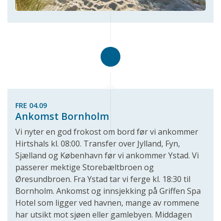
FRE 04.09
Ankomst Bornholm
Vi nyter en god frokost om bord før vi ankommer
Hirtshals kl. 08:00. Transfer over Jylland, Fyn,
Sjælland og København før vi ankommer Ystad. Vi
passerer mektige Storebæltbroen og
Øresundbroen. Fra Ystad tar vi ferge kl. 18:30 til
Bornholm. Ankomst og innsjekking på Griffen Spa
Hotel som ligger ved havnen, mange av rommene
har utsikt mot sjøen eller gamlebyen. Middagen