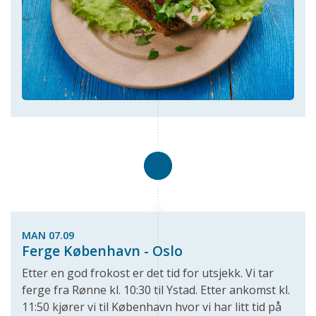
MAN 07.09
Ferge København - Oslo
Etter en god frokost er det tid for utsjekk. Vi tar
ferge fra Rønne kl. 10:30 til Ystad. Etter ankomst kl.
11:50 kjører vi til København hvor vi har litt tid på