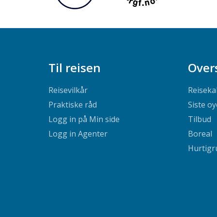
Til reisen
Over
Reisevilkår
Reiseka
Praktiske råd
Siste oy
Logg in på Min side
Tilbud
Logg in Agenter
Boreal
Hurtigr