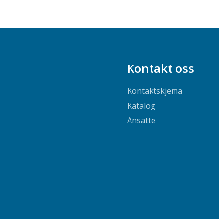
Kontakt oss
Kontaktskjema
Katalog
Ansatte