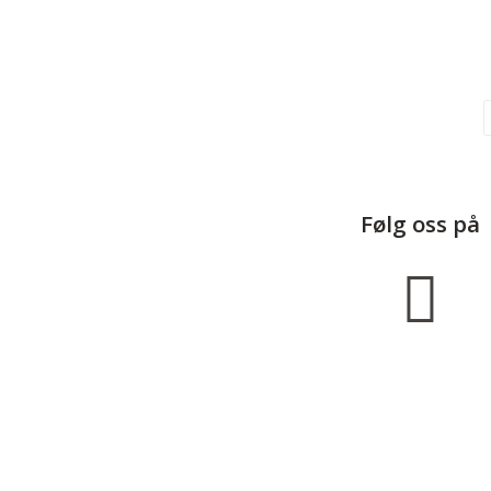
Følg oss på