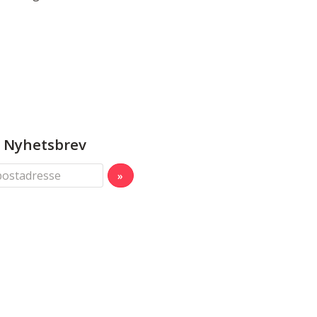
Nyhetsbrev