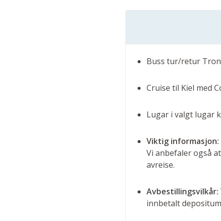
Buss tur/retur Tro
Cruise til Kiel med 
Lugar i valgt lugar 
Viktig informasjon:
Vi anbefaler også at
avreise.
Avbestillingsvilkår:
innbetalt depositum.