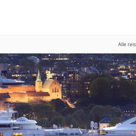
Alle rei