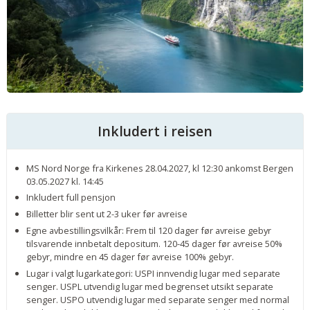
Inkludert i reisen
MS Nord Norge fra Kirkenes 28.04.2027, kl 12:30 ankomst Bergen
03.05.2027 kl. 14:45
Inkludert full pensjon
Billetter blir sent ut 2-3 uker før avreise
Egne avbestillingsvilkår: Frem til 120 dager før avreise gebyr
tilsvarende innbetalt depositum. 120-45 dager før avreise 50%
gebyr, mindre en 45 dager før avreise 100% gebyr.
Lugar i valgt lugarkategori: USPI innvendig lugar med separate
senger. USPL utvendig lugar med begrenset utsikt separate
senger. USPO utvendig lugar med separate senger med normal