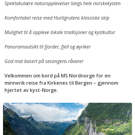
Spektakulære naturopplevelser langs hele norskekysten
Komfortabel reise med Hurtigrutens klassiske skip
Mulighet til å oppleve lokale tradisjoner og kystkultur
Panoramautsikt til fjorder, fjell og øyriker
God mat basert på sesongens råvarer
Velkommen om bord på MS Nordnorge for en
minnerik reise fra Kirkenes til Bergen – gjennom
hjertet av kyst-Norge.