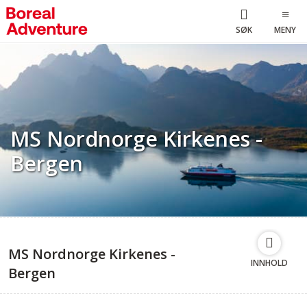
SØK
MENY
MS Nordnorge Kirkenes -
Bergen
MS Nordnorge Kirkenes -
INNHOLD
Bergen