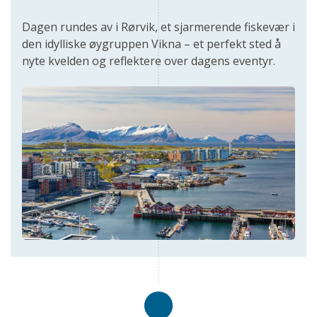
Dagen rundes av i Rørvik, et sjarmerende fiskevær i
den idylliske øygruppen Vikna – et perfekt sted å
nyte kvelden og reflektere over dagens eventyr.