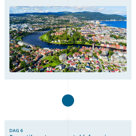
DAG 6