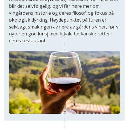
blir det selvfølgelig, og vi får høre mer om
vingårdens historie og deres filosofi og fokus på
økologisk dyrking. Høydepunktet på turen er
selvsagt smakingen av flere av gårdens viner, før vi
nyter en god lunsj med lokale toskanske retter i
deres restaurant.