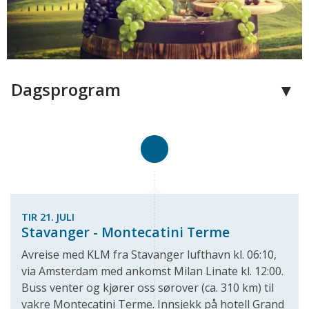
Dagsprogram
TIR 21. JULI
Stavanger - Montecatini Terme
Avreise med KLM fra Stavanger lufthavn kl. 06:10,
via Amsterdam med ankomst Milan Linate kl. 12:00.
Buss venter og kjører oss sørover (ca. 310 km) til
vakre Montecatini Terme. Innsjekk på hotell Grand