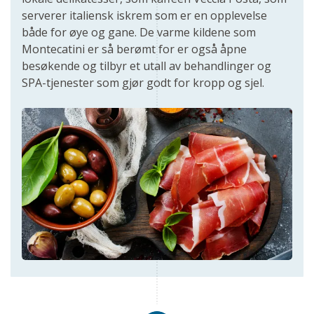
serverer italiensk iskrem som er en opplevelse
både for øye og gane. De varme kildene som
Montecatini er så berømt for er også åpne
besøkende og tilbyr et utall av behandlinger og
SPA-tjenester som gjør godt for kropp og sjel.