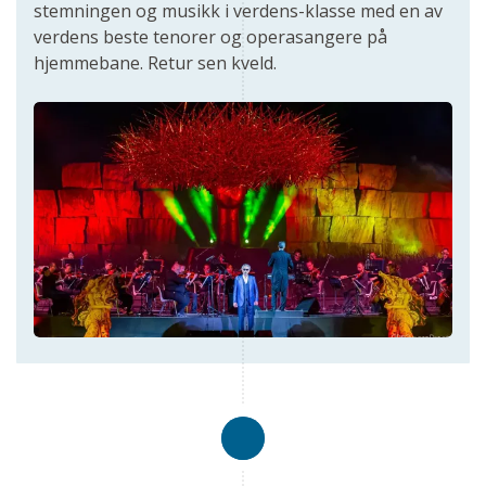
stemningen og musikk i verdens-klasse med en av
verdens beste tenorer og operasangere på
hjemmebane. Retur sen kveld.