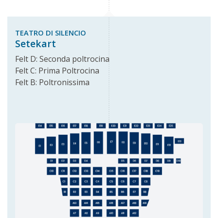
TEATRO DI SILENCIO
Setekart
Felt D: Seconda poltrocina
Felt C: Prima Poltrocina
Felt B: Poltronissima