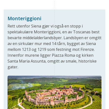
Monteriggioni
Rett utenfor Siena gjør vi også en stopp i
spektakulære Monteriggioni, en av Toscanas best
bevarte middelalderlandsbyer. Landsbyen er omgitt
av en sirkulær mur med 14 tårn, bygget av Siena
mellom 1213 og 1219 som festning mot Firenze.
Innenfor murene ligger Piazza Roma og kirken
Santa Maria Assunta, omgitt av smale, historiske
gater.