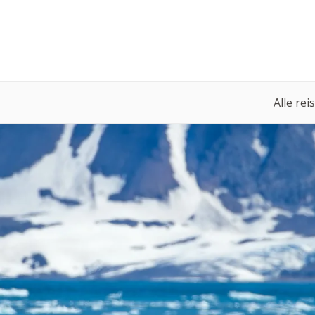
Alle rei