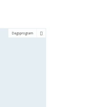
Dagsprogram