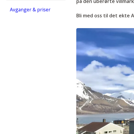
på den uberørte villmark
Avganger & priser
Bli med oss til det ekte