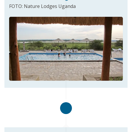
FOTO: Nature Lodges Uganda