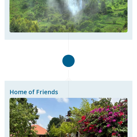
Home of Friends