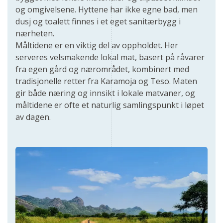
og omgivelsene. Hyttene har ikke egne bad, men
dusj og toalett finnes i et eget sanitærbygg i
nærheten.
Måltidene er en viktig del av oppholdet. Her
serveres velsmakende lokal mat, basert på råvarer
fra egen gård og nærområdet, kombinert med
tradisjonelle retter fra Karamoja og Teso. Maten
gir både næring og innsikt i lokale matvaner, og
måltidene er ofte et naturlig samlingspunkt i løpet
av dagen.