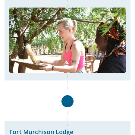
Fort Murchison Lodge