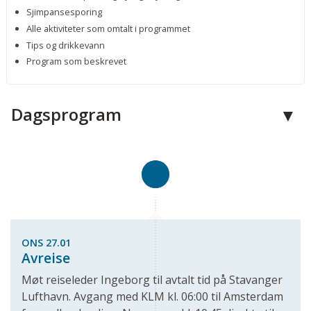
Sjimpansesporing
Alle aktiviteter som omtalt i programmet
Tips og drikkevann
Program som beskrevet
Dagsprogram
ONS 27.01
Avreise
Møt reiseleder Ingeborg til avtalt tid på Stavanger
Lufthavn. Avgang med KLM kl. 06:00 til Amsterdam