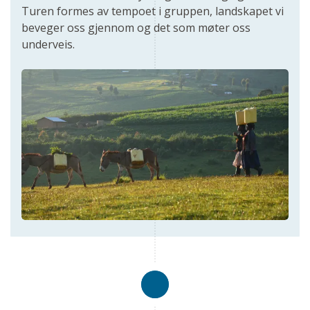
Turen formes av tempoet i gruppen, landskapet vi
beveger oss gjennom og det som møter oss
underveis.