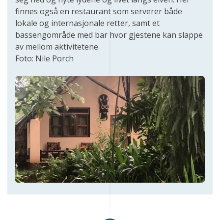
finnes også en restaurant som serverer både
lokale og internasjonale retter, samt et
bassengområde med bar hvor gjestene kan slappe
av mellom aktivitetene.
Foto: Nile Porch