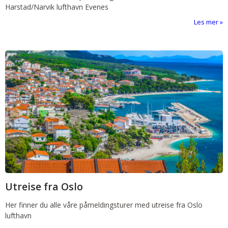
Harstad/Narvik lufthavn Evenes
Les mer
Utreise fra Oslo
Her finner du alle våre påmeldingsturer med utreise fra Oslo
lufthavn