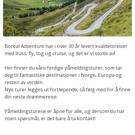
Boreal Adventure har i over 30 år levert kvalitetsreiser
med buss, fly, tog og cruise, og det er vi stolte av!
Her finner du våre ferdige påmeldingsturer, som tar
deg til fantastiske destinasjoner i Norge, Europa og
resten av verden.
Nye turer legges ut fortløpende, så følg med for å finne
din neste drømmereise.
Påmeldingsturene er åpne for alle, og dersom du har
noen spørsmål, er det bare å ta kontakt!