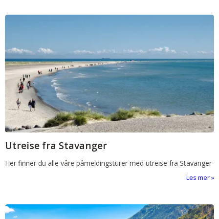
Utreise fra Stavanger
Her finner du alle våre påmeldingsturer med utreise fra Stavanger
Les mer