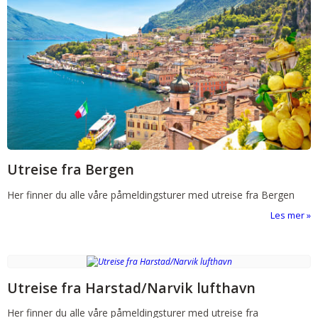
Utreise fra Bergen
Her finner du alle våre påmeldingsturer med utreise fra Bergen
Les mer
Utreise fra Harstad/Narvik lufthavn
Her finner du alle våre påmeldingsturer med utreise fra