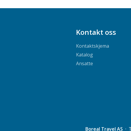
Kontakt oss
Kontaktskjema
Katalog
Ansatte
Boreal Travel AS
T