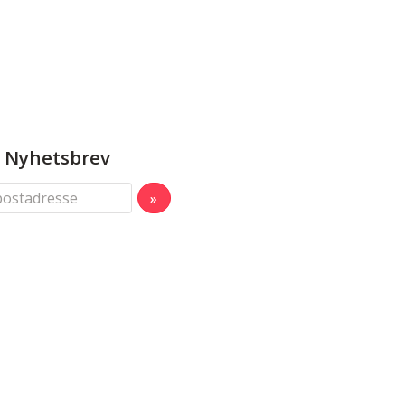
Nyhetsbrev