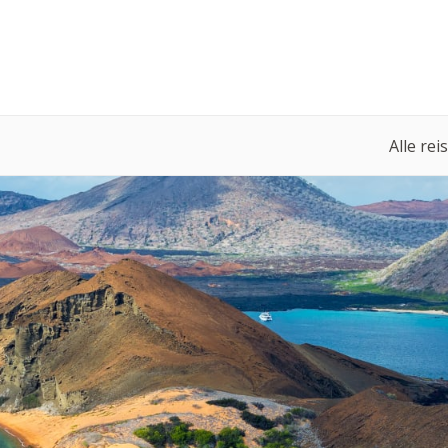
Alle rei