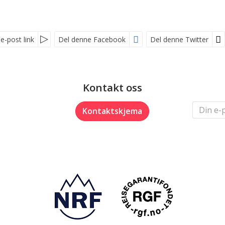
e-post link
Del denne Facebook
Del denne Twitter
Kontakt oss
Kontaktskjema