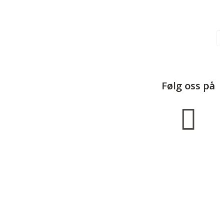
Følg oss på