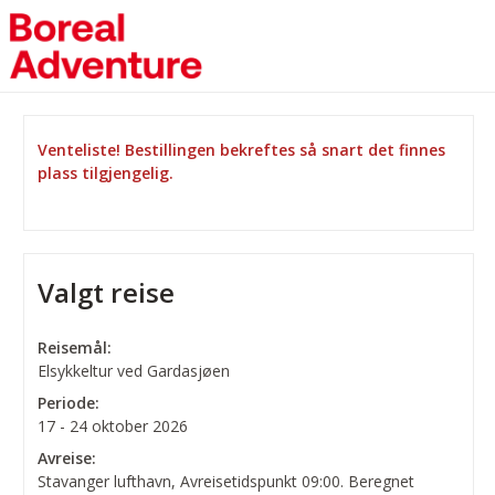
Venteliste! Bestillingen bekreftes så snart det finnes
plass tilgjengelig.
Valgt reise
Reisemål:
Elsykkeltur ved Gardasjøen
Periode:
17 - 24 oktober 2026
Avreise:
Stavanger lufthavn, Avreisetidspunkt 09:00. Beregnet